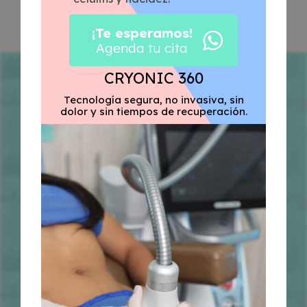
¡Te esperamos!
Agenda tu cita
CRYONIC 360
¿TIENES DUDAS?
Tecnología segura, no invasiva, sin
dolor y sin tiempos de recuperación.
Escríbenos
Llámanos
Pide tu cita